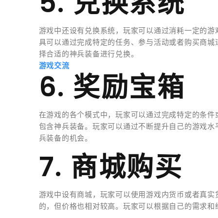
5. 兑换系统
游戏中还设有兑换系统，玩家可以通过消耗一定的游
具可以通过完成特定的任务、参与活动或者购买商城
择合适的神兵装备进行兑换。
游戏交流
6. 奖励宝箱
在游戏的各个模式中，玩家可以通过完成特定的条件
包含神兵装备。玩家可以通过不断提升自己的游戏水
兵装备的机会。
7. 商城购买
游戏中设有商城，玩家可以使用游戏内货币或者真实
的，但价格也相对较高。玩家可以根据自己的需求和