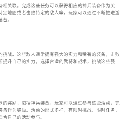
备相关联。完成这些任务可以获得相应的神兵装备作为奖
特定地图或者击败特定的敌人等。玩家可以通过不断推进游
装备。
的挑战。这些敌人通常拥有强大的实力和稀有的装备，击败
断提升自己的实力，选择合适的武将和战术，挑战这些强
厚的奖励，包括神兵装备。玩家可以通过参与这些活动，完
装备作为奖励。活动的形式多样，有限时挑战、限时任务、
适合自己的活动参与。