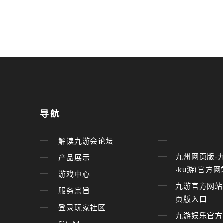
导航
解读九游会论坛
九州网页版-
产品展示
·ku游)官方网
游戏中心
九游官方网站
服务宗旨
页版入口
登录玩家社区
九游娱乐官方