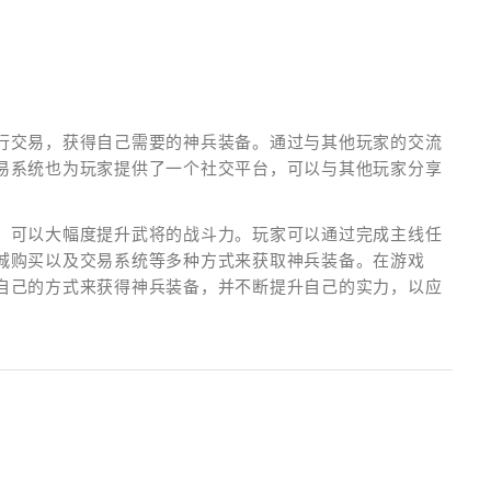
行交易，获得自己需要的神兵装备。通过与其他玩家的交流
易系统也为玩家提供了一个社交平台，可以与其他玩家分享
，可以大幅度提升武将的战斗力。玩家可以通过完成主线任
城购买以及交易系统等多种方式来获取神兵装备。在游戏
自己的方式来获得神兵装备，并不断提升自己的实力，以应