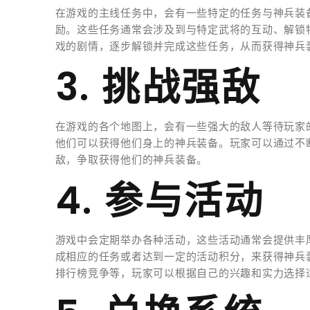
在游戏的主线任务中，会有一些特定的任务与神兵装
励。这些任务通常会涉及到与特定武将的互动、解锁
戏的剧情，逐步解锁并完成这些任务，从而获得神兵
3. 挑战强敌
在游戏的各个地图上，会有一些强大的敌人等待玩家
他们可以获得他们身上的神兵装备。玩家可以通过不
敌，争取获得他们的神兵装备。
4. 参与活动
游戏中会定期举办各种活动，这些活动通常会提供丰
成相应的任务或者达到一定的活动积分，来获得神兵
排行榜竞争等，玩家可以根据自己的兴趣和实力选择