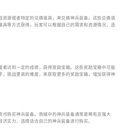
戏资源或者特定的兑换道具，来兑换神兵装备。这些兑换道
道具等方式获得。玩家可以根据自己的需求和资源情况，选
或者达到一定的成绩，获得奖励宝箱。这些奖励宝箱中可能
平，挑战更高的难度，来获取更多的奖励宝箱，增加获得神
货币购买神兵装备。商城中的神兵装备通常是稀有且强大
经济实力，选择适合自己的神兵装备进行购买。