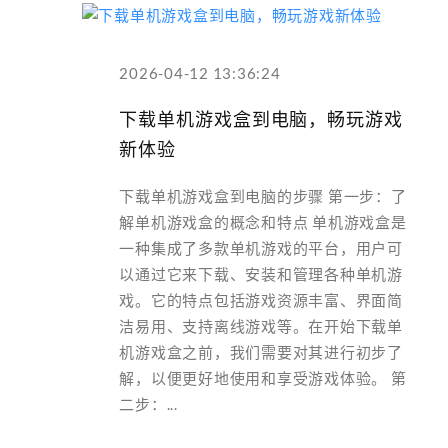
2026-04-12 13:36:24
下载单机游戏盒到电脑，畅玩游戏
新体验
下载单机游戏盒到电脑的步骤 第一步：了
解单机游戏盒的概念和特点 单机游戏盒是
一种集成了多款单机游戏的平台，用户可
以通过它来下载、安装和管理各种单机游
戏。它的特点包括游戏资源丰富、界面简
洁易用、支持离线游戏等。在开始下载单
机游戏盒之前，我们需要对其进行初步了
解，以便更好地使用和享受游戏体验。 第
二步：...