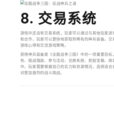
8. 交易系统
游戏中还设有交易系统，玩家可以通过与其他玩家进
和合作，玩家可以更快地获取到稀有的神兵装备。交
游戏心得和交流游戏策略。
获得神兵装备是《全面战争三国》中的一项重要目标
务、挑战强敌、参与活动、兑换系统、奖励宝箱、商
中，玩家需要根据自己的实力和资源情况，选择适合
对更加激烈的战斗挑战。