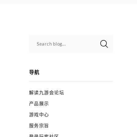
Search blog...
导航
解读九游会论坛
产品展示
游戏中心
服务宗旨
登录玩家社区