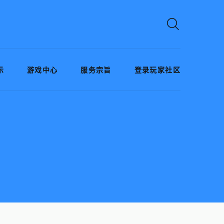
示
游戏中心
服务宗旨
登录玩家社区