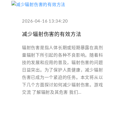
2026-04-16 13:34:20
减少辐射伤害的有效方法
辐射伤害是指人体长期或短期暴露在高剂
量辐射下所引起的各种不良影响。随着科
技的发展和应用的普及，辐射伤害的问题
日益突出。为了保护人类健康，减少辐射
伤害已成为一个紧迫的任务。本文将从以
下几个方面探讨如何减少辐射伤害。游戏
交流 了解辐射及其危害 我们...