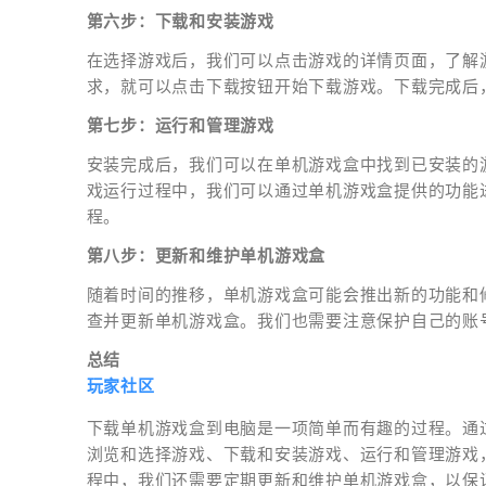
第六步：下载和安装游戏
在选择游戏后，我们可以点击游戏的详情页面，了解
求，就可以点击下载按钮开始下载游戏。下载完成后
第七步：运行和管理游戏
安装完成后，我们可以在单机游戏盒中找到已安装的
戏运行过程中，我们可以通过单机游戏盒提供的功能
程。
第八步：更新和维护单机游戏盒
随着时间的推移，单机游戏盒可能会推出新的功能和
查并更新单机游戏盒。我们也需要注意保护自己的账
总结
玩家社区
下载单机游戏盒到电脑是一项简单而有趣的过程。通
浏览和选择游戏、下载和安装游戏、运行和管理游戏
程中，我们还需要定期更新和维护单机游戏盒，以保