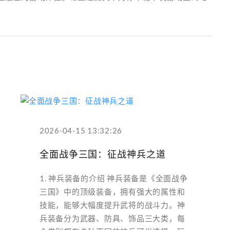
2026-04-15 13:32:26
全面战争三国：征战神兵之道
1. 神兵装备的介绍 神兵装备是《全面战争
三国》中的顶级装备，拥有强大的属性和
技能，能够大幅度提升武将的战斗力。神
兵装备分为武器、防具、饰品三大类，每