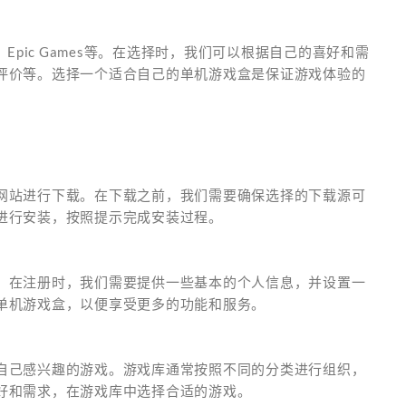
Epic Games等。在选择时，我们可以根据自己的喜好和需
评价等。选择一个适合自己的单机游戏盒是保证游戏体验的
网站进行下载。在下载之前，我们需要确保选择的下载源可
进行安装，按照提示完成安装过程。
。在注册时，我们需要提供一些基本的个人信息，并设置一
单机游戏盒，以便享受更多的功能和服务。
自己感兴趣的游戏。游戏库通常按照不同的分类进行组织，
好和需求，在游戏库中选择合适的游戏。