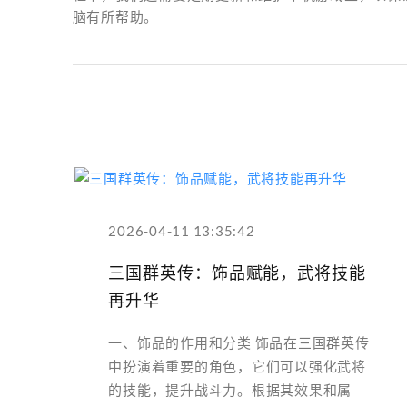
脑有所帮助。
2026-04-11 13:35:42
三国群英传：饰品赋能，武将技能
再升华
一、饰品的作用和分类 饰品在三国群英传
中扮演着重要的角色，它们可以强化武将
的技能，提升战斗力。根据其效果和属