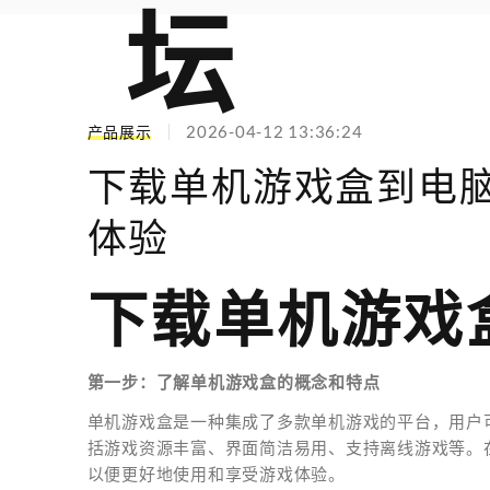
2026-04-12 13:36:24
产品展示
下载单机游戏盒到电
体验
下载单机游戏
第一步：了解单机游戏盒的概念和特点
单机游戏盒是一种集成了多款单机游戏的平台，用户
括游戏资源丰富、界面简洁易用、支持离线游戏等。
以便更好地使用和享受游戏体验。