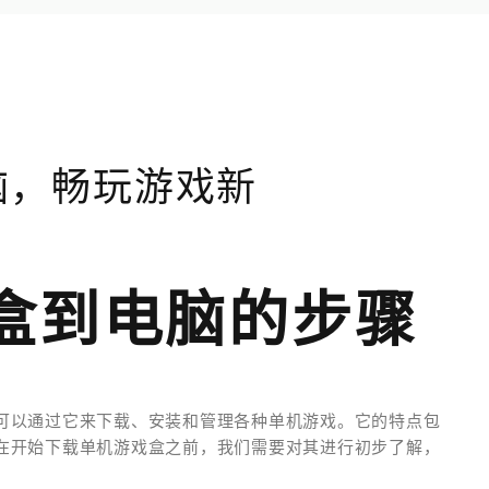
脑，畅玩游戏新
盒到电脑的步骤
可以通过它来下载、安装和管理各种单机游戏。它的特点包
在开始下载单机游戏盒之前，我们需要对其进行初步了解，