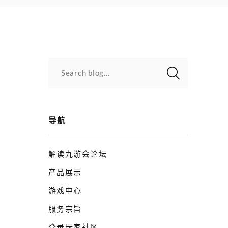
Search blog...
导航
解读九游会论坛
产品展示
游戏中心
服务宗旨
登录玩家社区