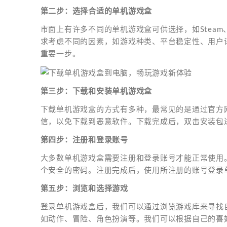
第二步：选择合适的单机游戏盒
市面上有许多不同的单机游戏盒可供选择，如Steam、
求考虑不同的因素，如游戏种类、平台稳定性、用户
重要一步。
第三步：下载和安装单机游戏盒
下载单机游戏盒的方式有多种，最常见的是通过官方
信，以免下载到恶意软件。下载完成后，双击安装包
第四步：注册和登录账号
大多数单机游戏盒需要注册和登录账号才能正常使用
个安全的密码。注册完成后，使用所注册的账号登录
第五步：浏览和选择游戏
登录单机游戏盒后，我们可以通过浏览游戏库来寻找
如动作、冒险、角色扮演等。我们可以根据自己的喜