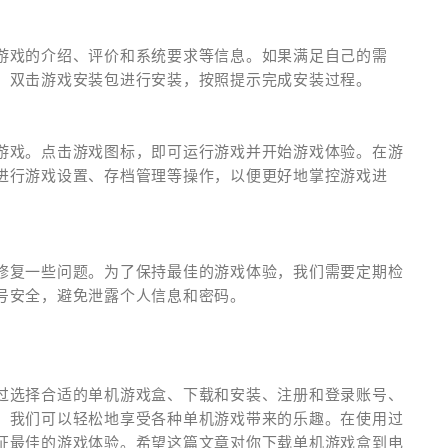
游戏的介绍、评价和系统要求等信息。如果满足自己的需
，双击游戏安装包进行安装，按照提示完成安装过程。
游戏。点击游戏图标，即可运行游戏并开始游戏体验。在游
进行游戏设置、存档管理等操作，以便更好地掌控游戏进
修复一些问题。为了保持最佳的游戏体验，我们需要定期检
号安全，避免泄露个人信息和密码。
过选择合适的单机游戏盒、下载和安装、注册和登录账号、
，我们可以轻松地享受各种单机游戏带来的乐趣。在使用过
证最佳的游戏体验。希望这篇文章对你下载单机游戏盒到电