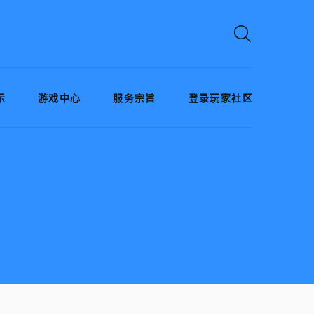
示
游戏中心
服务宗旨
登录玩家社区