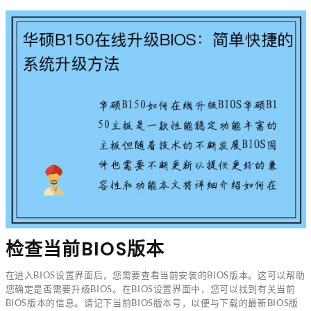
检查当前BIOS版本
在进入BIOS设置界面后，您需要查看当前安装的BIOS版本。这可以帮助
您确定是否需要升级BIOS。在BIOS设置界面中，您可以找到有关当前
BIOS版本的信息。请记下当前BIOS版本号，以便与下载的最新BIOS版