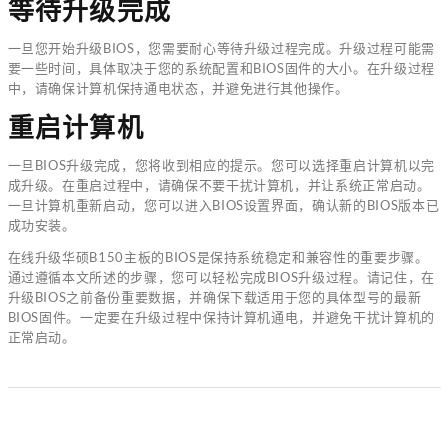
等待升级完成
一旦您开始升级BIOS，您需要耐心等待升级过程完成。升级过程可能需
要一些时间，具体取决于您的系统配置和BIOS固件的大小。在升级过程
中，请确保计算机保持通电状态，并避免进行其他操作。
重启计算机
一旦BIOS升级完成，您将收到相应的提示。您可以选择重启计算机以完
成升级。在重启过程中，请确保不要干扰计算机，并让系统正常启动。
一旦计算机重新启动，您可以进入BIOS设置界面，确认新的BIOS版本已
成功安装。
在线升级华硕B150主板的BIOS是保持系统稳定和兼容性的重要步骤。
通过遵循本文所述的步骤，您可以轻松完成BIOS升级过程。请记住，在
升级BIOS之前备份重要数据，并确保下载适用于您的具体型号的最新
BIOS固件。一定要在升级过程中保持计算机通电，并避免干扰计算机的
正常启动。