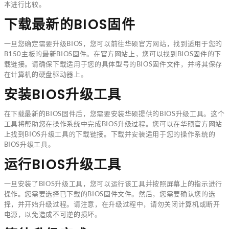
本进行比较。
下载最新的BIOS固件
一旦您确定需要升级BIOS，您可以前往华硕官方网站，找到适用于您的
B150主板的最新BIOS固件。在官方网站上，您可以找到BIOS固件的下
载链接。请确保下载适用于您的具体型号的BIOS固件文件，并将其保存
在计算机的硬盘驱动器上。
安装BIOS升级工具
在下载最新的BIOS固件后，您需要安装华硕提供的BIOS升级工具。这个
工具将帮助您在操作系统中完成BIOS升级过程。您可以在华硕官方网站
上找到BIOS升级工具的下载链接。下载并安装适用于您的操作系统的
BIOS升级工具。
运行BIOS升级工具
一旦安装了BIOS升级工具，您可以运行该工具并按照屏幕上的指示进行
操作。您需要选择已下载的BIOS固件文件。然后，您需要确认您的选
择，并开始升级过程。请注意，在升级过程中，请勿关闭计算机或断开
电源，以免造成不可逆的损坏。