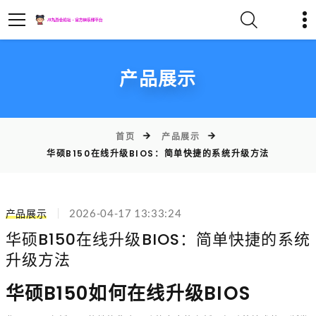
产品展示
首页
产品展示
华硕B150在线升级BIOS：简单快捷的系统升级方法
产品展示
2026-04-17 13:33:24
华硕B150在线升级BIOS：简单快捷的系统
升级方法
华硕B150如何在线升级BIOS