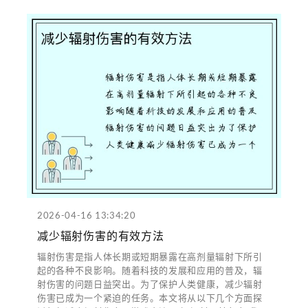
2026-04-16 13:34:20
减少辐射伤害的有效方法
辐射伤害是指人体长期或短期暴露在高剂量辐射下所引
起的各种不良影响。随着科技的发展和应用的普及，辐
射伤害的问题日益突出。为了保护人类健康，减少辐射
伤害已成为一个紧迫的任务。本文将从以下几个方面探