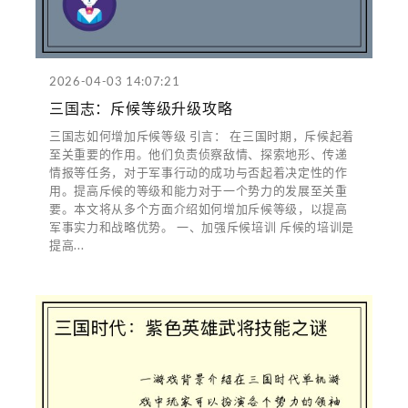
2026-04-03 14:07:21
三国志：斥候等级升级攻略
三国志如何增加斥候等级 引言： 在三国时期，斥候起着
至关重要的作用。他们负责侦察敌情、探索地形、传递
情报等任务，对于军事行动的成功与否起着决定性的作
用。提高斥候的等级和能力对于一个势力的发展至关重
要。本文将从多个方面介绍如何增加斥候等级，以提高
军事实力和战略优势。 一、加强斥候培训 斥候的培训是
提高...