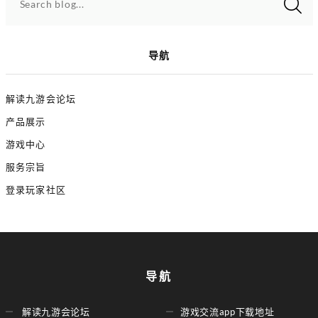
Search blog...
导航
解读九游会论坛
产品展示
游戏中心
服务宗旨
登录玩家社区
导航
解读九游会论坛
游戏交流app下载地址